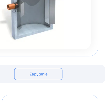
Zapytanie