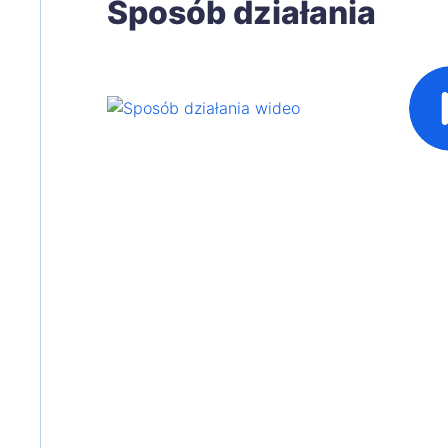
Sposób działania