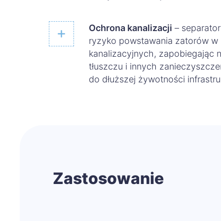
Ochrona kanalizacji
– separator
ryzyko powstawania zatorów w 
kanalizacyjnych, zapobiegając 
tłuszczu i innych zanieczyszcze
do dłuższej żywotności infrastru
Zastosowanie