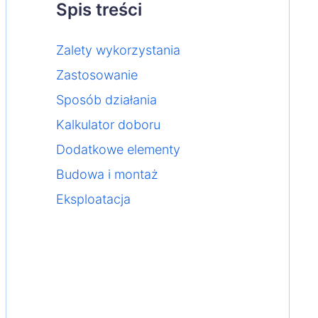
Spis treści
Zalety wykorzystania
Zastosowanie
Sposób działania
Kalkulator doboru
Dodatkowe elementy
Budowa i montaż
Eksploatacja