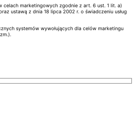
elach marketingowych zgodnie z art. 6 ust. 1 lit. a)
raz ustawą z dnia 18 lipca 2002 r. o świadczeniu usług
ycznych systemów wywołujących dla celów marketingu
zm.).