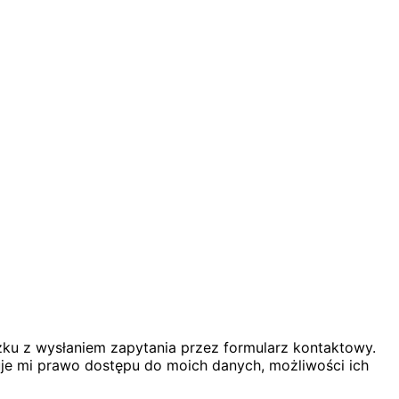
u z wysłaniem zapytania przez formularz kontaktowy.
uje mi prawo dostępu do moich danych, możliwości ich