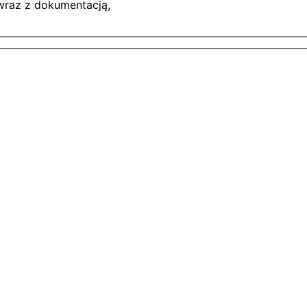
 wraz z dokumentacją,